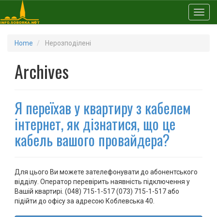
Toggl
Home
Нерозподілені
Archives
Я переїхав у квартиру з кабелем
інтернет, як дізнатися, що це
кабель вашого провайдера?
Для цього Ви можете зателефонувати до абонентського
відділу. Оператор перевірить наявність підключення у
Вашій квартирі. (048) 715-1-517 (073) 715-1-517 або
підійти до офісу за адресою Коблевська 40.